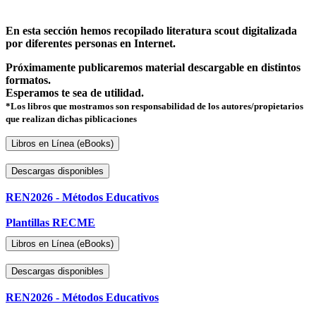
En esta sección hemos recopilado literatura scout digitalizada
por diferentes personas en Internet.
Próximamente publicaremos material descargable en distintos
formatos.
Esperamos te sea de utilidad.
*Los libros que mostramos son responsabilidad de los autores/propietarios
que realizan dichas piblicaciones
Libros en Línea (eBooks)
Descargas disponibles
REN2026 - Métodos Educativos
Plantillas RECME
Libros en Línea (eBooks)
Descargas disponibles
REN2026 - Métodos Educativos