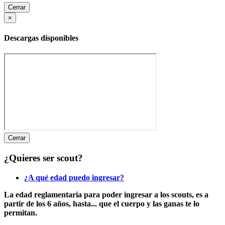
Cerrar
×
Descargas disponibles
Cerrar
¿Quieres ser scout?
¿A qué edad puedo ingresar?
La edad reglamentaria para poder ingresar a los scouts, es
a
partir de los 6 años
, hasta... que el cuerpo y las ganas te lo
permitan.