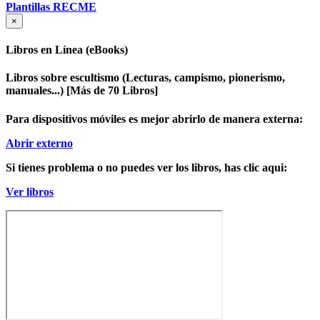
Plantillas RECME
×
Libros en Línea (eBooks)
Libros sobre escultismo (Lecturas, campismo, pionerismo,
manuales...)
[Más de 70 Libros]
Para dispositivos móviles es mejor abrirlo de manera externa:
Abrir externo
Si tienes problema o no puedes ver los libros, has clic aqui:
Ver libros