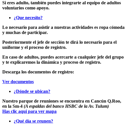
Si eres adulto, también puedes integrarte al equipo de adultos
voluntarios como apoyo.
¿Que necesito?
Lo necesario para asistir a nuestras actividades es ropa cómoda
y muchas de participar.
Posteriormente el jefe de sección te dirá lo necesario para el
uniforme y el proceso de registro.
En caso de adultos, puedes acercarte a cualquier jefe del grupo
y te explicaremos la dinámica y proceso de registro.
Descarga los documentos de registro:
Ver documentos
¿Dónde se ubican?
Nuestro parque de reuniones se encuentra en Cancún Q.Roo,
en la Sm-4
(A espaldas del banco HSBC de la Av. Tulum)
Has clic aqui para ver mapa
¿Qué día se reunen?